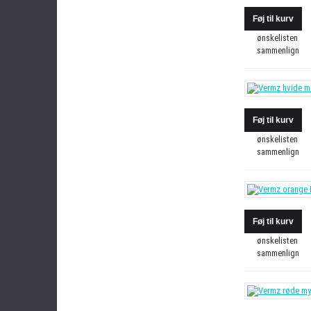
ønskelisten
sammenlign
ønskelisten
sammenlign
ønskelisten
sammenlign