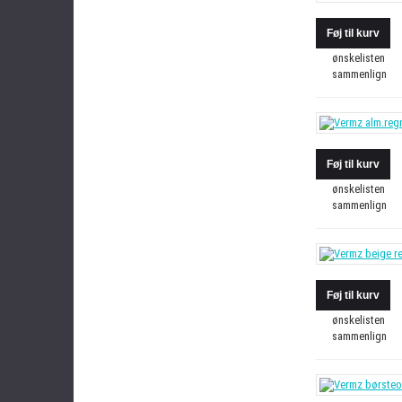
ønskelisten
sammenlign
ønskelisten
sammenlign
ønskelisten
sammenlign