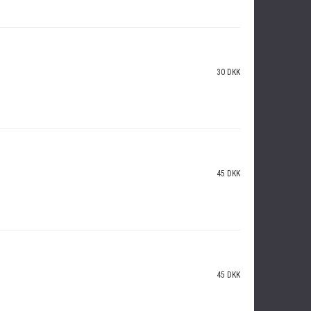
30 DKK
45 DKK
45 DKK