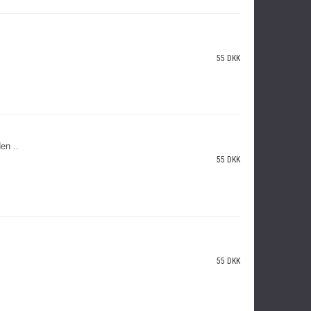
55 DKK
en ..
55 DKK
55 DKK