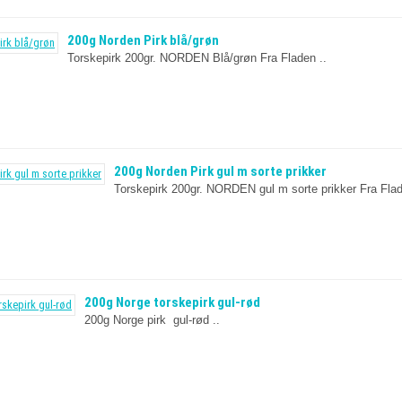
200g Norden Pirk blå/grøn
Torskepirk 200gr. NORDEN Blå/grøn Fra Fladen ..
200g Norden Pirk gul m sorte prikker
Torskepirk 200gr. NORDEN gul m sorte prikker Fra Flad
200g Norge torskepirk gul-rød
200g Norge pirk gul-rød ..