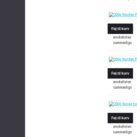
ønskelisten
sammenlign
ønskelisten
sammenlign
ønskelisten
sammenlign