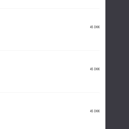
45 DKK
45 DKK
45 DKK