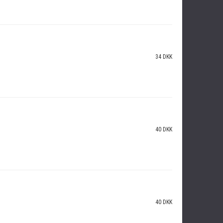
34 DKK
40 DKK
40 DKK