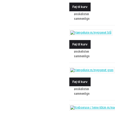
ønskelisten
sammenlign
ønskelisten
sammenlign
ønskelisten
sammenlign