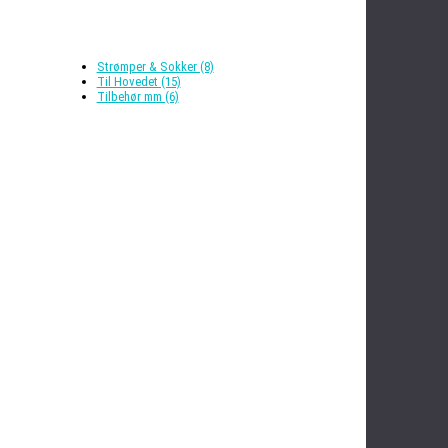
Strømper & Sokker (8)
Til Hovedet (15)
Tilbehør mm (6)